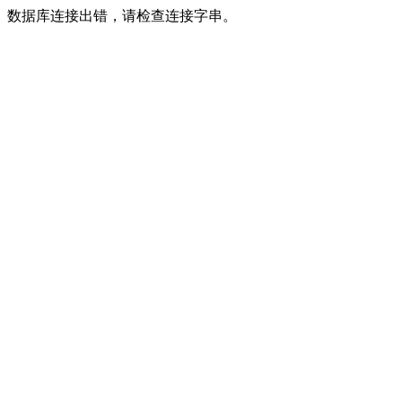
数据库连接出错，请检查连接字串。