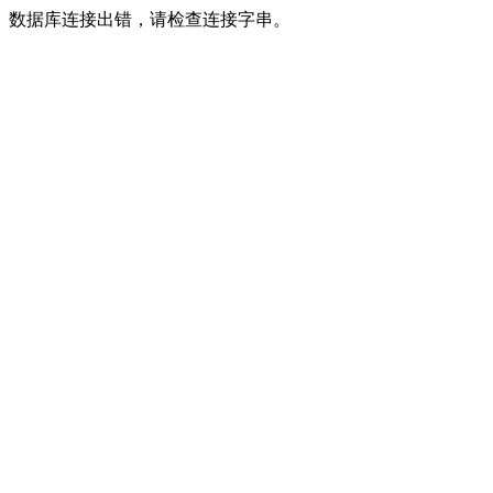
数据库连接出错，请检查连接字串。