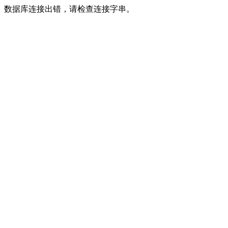
数据库连接出错，请检查连接字串。