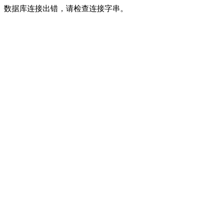
数据库连接出错，请检查连接字串。